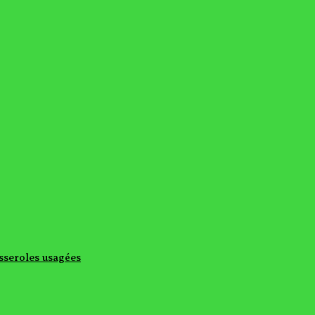
asseroles usagées