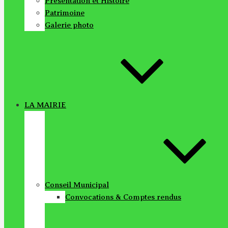
Présentation et Histoire
Patrimoine
Galerie photo
LA MAIRIE
Conseil Municipal
Convocations & Comptes rendus