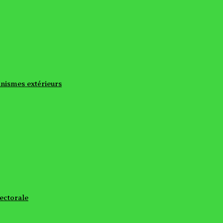
nismes extérieurs
ectorale